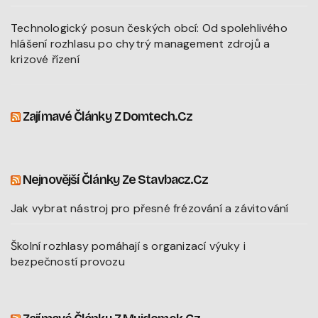
Technologický posun českých obcí: Od spolehlivého
hlášení rozhlasu po chytrý management zdrojů a
krizové řízení
Zajímavé Články Z Domtech.cz
Nejnovější Články Ze Stavbacz.cz
Jak vybrat nástroj pro přesné frézování a závitování
Školní rozhlasy pomáhají s organizací výuky i
bezpečností provozu