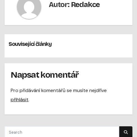
Autor:
Redakce
Související články
Napsat komentář
Pro přidávání komentářů se musíte nejdříve
přihlásit
.