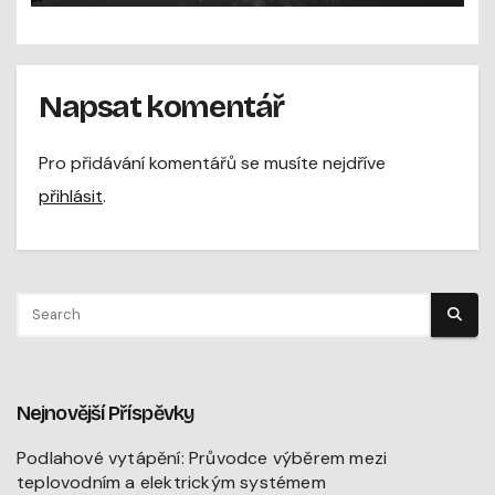
Napsat komentář
Pro přidávání komentářů se musíte nejdříve
přihlásit
.
Nejnovější Příspěvky
Podlahové vytápění: Průvodce výběrem mezi
teplovodním a elektrickým systémem